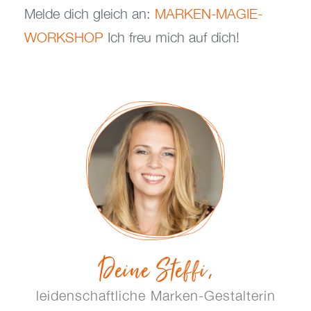
Melde dich gleich an:
MARKEN-MAGIE-
WORKSHOP
Ich freu mich auf dich!
Deine Steffi,
leidenschaftliche Marken-Gestalterin