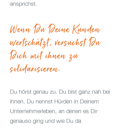
ansprichst.
Wenn Du Deine Kunden
wertschätzt, versuchst Du
Dich mit ihnen zu
solidarisieren.
Du hörst genau zu. Du bist ganz nah bei
ihnen. Du nennst Hürden in Deinem
Unternehmerleben, an denen es Dir
genauso ging und wie Du da