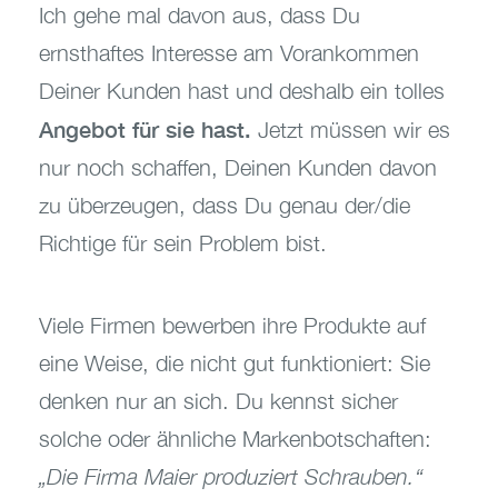
Ich gehe mal davon aus, dass Du
ernsthaftes Interesse am Vorankommen
Deiner Kunden hast und deshalb ein tolles
Angebot für sie hast.
Jetzt müssen wir es
nur noch schaffen, Deinen Kunden davon
zu überzeugen, dass Du genau der/die
Richtige für sein Problem bist.
Viele Firmen bewerben ihre Produkte auf
eine Weise, die nicht gut funktioniert: Sie
denken nur an sich. Du kennst sicher
solche oder ähnliche Markenbotschaften:
„Die Firma Maier produziert Schrauben.“