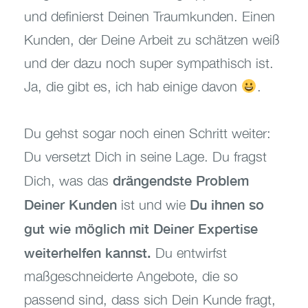
und definierst Deinen Traumkunden. Einen
Kunden, der Deine Arbeit zu schätzen weiß
und der dazu noch super sympathisch ist.
Ja, die gibt es, ich hab einige davon
.
Du gehst sogar noch einen Schritt weiter:
Du versetzt Dich in seine Lage. Du fragst
drängendste Problem
Dich, was das
Deiner Kunden
Du ihnen so
ist und wie
gut wie möglich mit Deiner Expertise
weiterhelfen kannst.
Du entwirfst
maßgeschneiderte Angebote, die so
passend sind, dass sich Dein Kunde fragt,