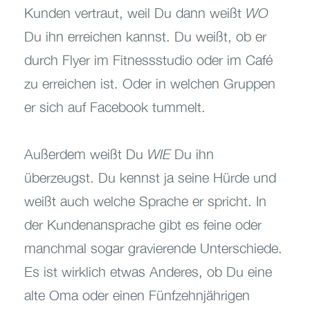
Kunden vertraut, weil Du dann weißt
WO
Du ihn erreichen kannst. Du weißt, ob er
durch Flyer im Fitnessstudio oder im Café
zu erreichen ist. Oder in welchen Gruppen
er sich auf Facebook tummelt.
Außerdem weißt Du
WIE
Du ihn
überzeugst. Du kennst ja seine Hürde und
weißt auch welche Sprache er spricht. In
der Kundenansprache gibt es feine oder
manchmal sogar gravierende Unterschiede.
Es ist wirklich etwas Anderes, ob Du eine
alte Oma oder einen Fünfzehnjährigen