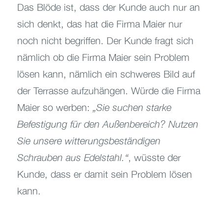
Das Blöde ist, dass der Kunde auch nur an
sich denkt, das hat die Firma Maier nur
noch nicht begriffen. Der Kunde fragt sich
nämlich ob die Firma Maier sein Problem
lösen kann, nämlich ein schweres Bild auf
der Terrasse aufzuhängen. Würde die Firma
Maier so werben:
„Sie suchen starke
Befestigung für den Außenbereich? Nutzen
Sie unsere witterungsbeständigen
Schrauben aus Edelstahl.“
, wüsste der
Kunde, dass er damit sein Problem lösen
kann.