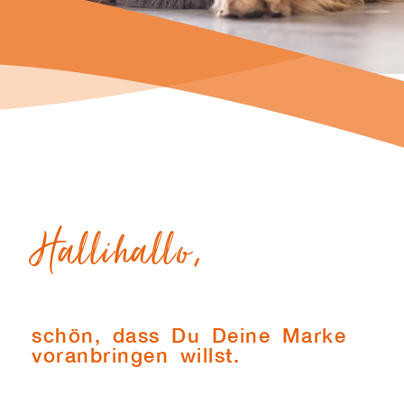
Hallihallo,
schön, dass Du Deine Marke
voranbringen willst.