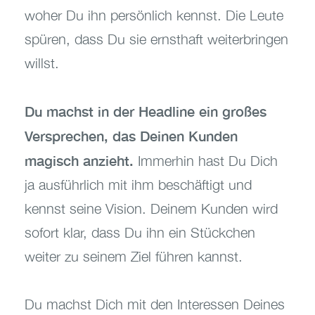
woher Du ihn persönlich kennst. Die Leute
spüren, dass Du sie ernsthaft weiterbringen
willst.
Du machst in der Headline ein großes
Versprechen, das Deinen Kunden
magisch anzieht.
Immerhin hast Du Dich
ja ausführlich mit ihm beschäftigt und
kennst seine Vision. Deinem Kunden wird
sofort klar, dass Du ihn ein Stückchen
weiter zu seinem Ziel führen kannst.
Du machst Dich mit den Interessen Deines