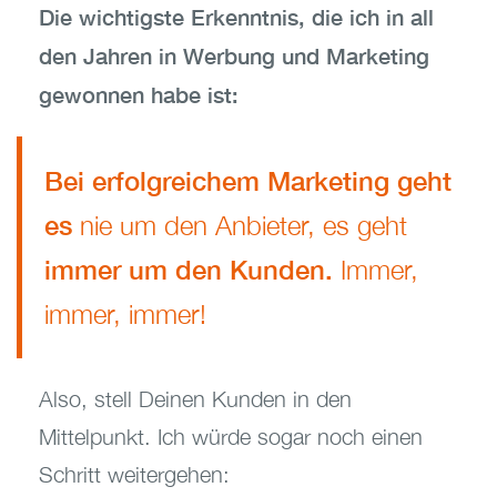
Die wichtigste Erkenntnis, die ich in all
den Jahren in Werbung und Marketing
gewonnen habe ist:
Bei erfolgreichem Marketing geht
es
nie um den Anbieter, es geht
immer um den Kunden.
Immer,
immer, immer!
Also, stell Deinen Kunden in den
Mittelpunkt. Ich würde sogar noch einen
Schritt weitergehen: