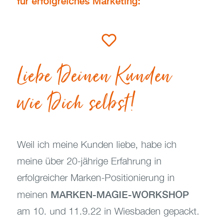
für erfolgreiches Marketing:
Liebe Deinen Kunden
wie Dich selbst!
Weil ich meine Kunden liebe, habe ich
meine über 20-jährige Erfahrung in
erfolgreicher Marken-Positionierung in
MARKEN-MAGIE-WORKSHOP
meinen
am 10. und 11.9.22 in Wiesbaden gepackt.