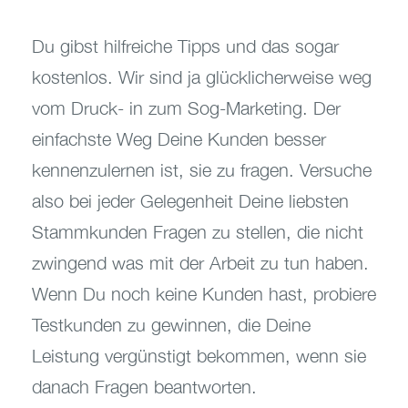
Du gibst hilfreiche Tipps und das sogar
kostenlos. Wir sind ja glücklicherweise weg
vom Druck- in zum Sog-Marketing. Der
einfachste Weg Deine Kunden besser
kennenzulernen ist, sie zu fragen. Versuche
also bei jeder Gelegenheit Deine liebsten
Stammkunden Fragen zu stellen, die nicht
zwingend was mit der Arbeit zu tun haben.
Wenn Du noch keine Kunden hast, probiere
Testkunden zu gewinnen, die Deine
Leistung vergünstigt bekommen, wenn sie
danach Fragen beantworten.